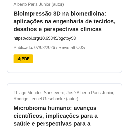
Alberto Paris Junior (autor)
Bioimpressão 3D na biomedicina:
aplicações na engenharia de tecidos,
desafios e perspectivas clínicas
https://doi.org/10.69849/pgctpy93
Publicado: 07/08/2026 / Revistaft OJS
PDF
Thiago Mendes Sansevero, José Alberto Paris Junior,
Rodrigo Leonel Geschonke (autor)
Microbioma humano: avanços
científicos, implicações para a
saúde e perspectivas para a