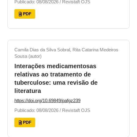
Publicado: 08/08/2026 / Revistaft OJS
PDF
Camila Dias da Silva Sobral, Rita Catarina Medeiros
Sousa (autor)
Interações medicamentosas
relativas ao tratamento de
tuberculose: uma revisão de
literatura
https://doi.org/10.69849/pafgz239
Publicado: 08/08/2026 / Revistaft OJS
PDF