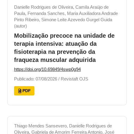
Danielle Rodrigues de Oliveira, Camila Araújo de
Paula, Fernanda Sanches, Maria Auxiliadora Andrade
Pinto Ribeiro, Simone Leite Azevedo Gurgel Guida
(autor)
Mobilização precoce na unidade de
terapia intensiva: atuação da
fisioterapia na prevenção da
fraqueza muscular adquirida
https://doi.org/10.69849/4swp0g94
Publicado: 07/08/2026 / Revistaft OJS
PDF
Thiago Mendes Sansevero, Danielle Rodrigues de
Oliveira, Gabriela de Amorim Ferreira Antonio, José