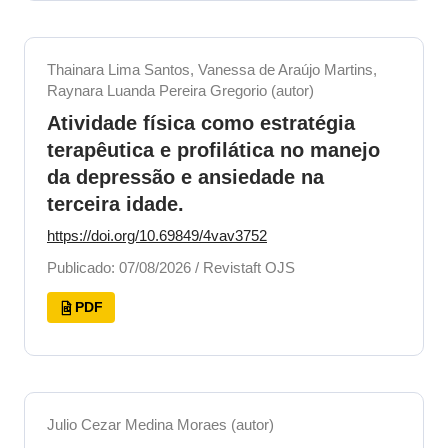
Thainara Lima Santos, Vanessa de Araújo Martins,
Raynara Luanda Pereira Gregorio (autor)
Atividade física como estratégia
terapêutica e profilática no manejo
da depressão e ansiedade na
terceira idade.
https://doi.org/10.69849/4vav3752
Publicado: 07/08/2026 / Revistaft OJS
PDF
Julio Cezar Medina Moraes (autor)