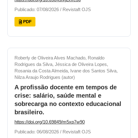
Publicado: 07/08/2026 / Revistaft OJS
PDF
Roberly de Oliveira Alves Machado, Ronaldo
Rodrigues da Silva, Jéssica de Oliveira Lopes,
Rosania da Costa Almeida, Ivane dos Santos Silva,
Nilza Araujo Rodrigues (autor)
A profissão docente em tempos de
crise: salário, saúde mental e
sobrecarga no contexto educacional
brasileiro.
https://doi.org/10.69849/m5xp7w90
Publicado: 06/08/2026 / Revistaft OJS