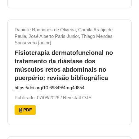
Danielle Rodrigues de Oliveira, Camila Araújo de
Paula, José Alberto Paris Junior, Thiago Mendes
Sansevero (autor)
Fisioterapia dermatofuncional no
tratamento da diástase dos
músculos retos abdominais no
puerpério: revisão bibliográfica
https://doi.org/10.69849/4mq4d854
Publicado: 07/08/2026 / Revistaft OJS
PDF