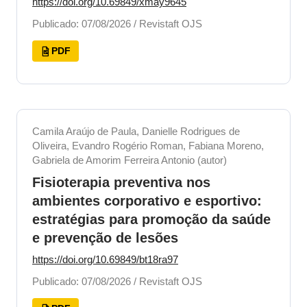
https://doi.org/10.69849/xmay9645
Publicado: 07/08/2026 / Revistaft OJS
PDF
Camila Araújo de Paula, Danielle Rodrigues de
Oliveira, Evandro Rogério Roman, Fabiana Moreno,
Gabriela de Amorim Ferreira Antonio (autor)
Fisioterapia preventiva nos
ambientes corporativo e esportivo:
estratégias para promoção da saúde
e prevenção de lesões
https://doi.org/10.69849/bt18ra97
Publicado: 07/08/2026 / Revistaft OJS