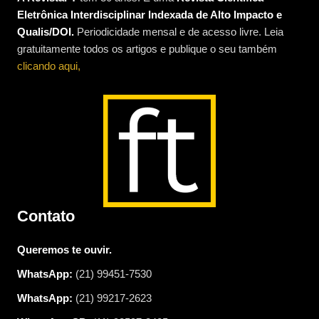
Eletrônica Interdisciplinar Indexada de Alto Impacto e
Qualis/DOI.
Periodicidade mensal e de acesso livre. Leia
gratuitamente todos os artigos e publique o seu também
clicando aqui,
Contato
Queremos te ouvir.
WhatsApp:
(21) 99451-7530
WhatsApp:
(21) 99217-2623