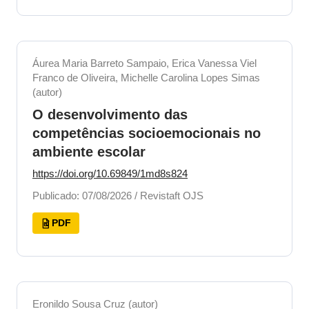
Áurea Maria Barreto Sampaio, Erica Vanessa Viel
Franco de Oliveira, Michelle Carolina Lopes Simas
(autor)
O desenvolvimento das
competências socioemocionais no
ambiente escolar
https://doi.org/10.69849/1md8s824
Publicado: 07/08/2026 / Revistaft OJS
PDF
Eronildo Sousa Cruz (autor)