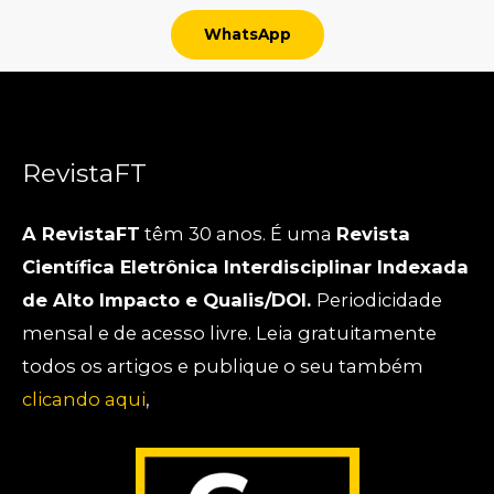
WhatsApp
RevistaFT
A RevistaFT
têm 30 anos. É uma
Revista
Científica Eletrônica Interdisciplinar Indexada
de Alto Impacto e Qualis/DOI.
Periodicidade
mensal e de acesso livre. Leia gratuitamente
todos os artigos e publique o seu também
clicando aqui
,