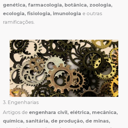
genética, farmacologia, botânica, zoologia,
ecologia, fisiologia, imunologia
e outras
ramificações.
3. Engenharias
Artigos de
engenhara civil, elétrica, mecânica,
química, sanitária, de produção, de minas,