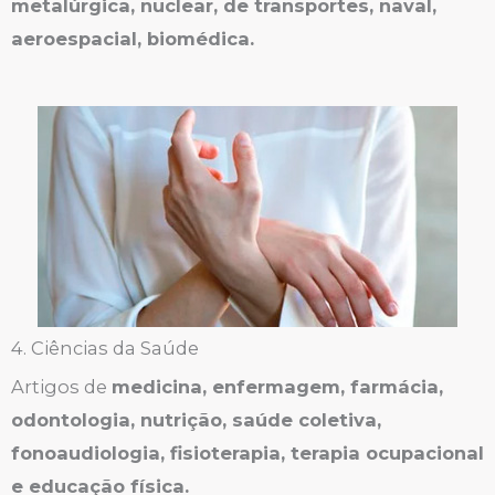
metalúrgica, nuclear, de transportes, naval,
aeroespacial, biomédica.
4. Ciências da Saúde
Artigos de
medicina, enfermagem, farmácia,
odontologia, nutrição, saúde coletiva,
fonoaudiologia, fisioterapia, terapia ocupacional
e educação física.