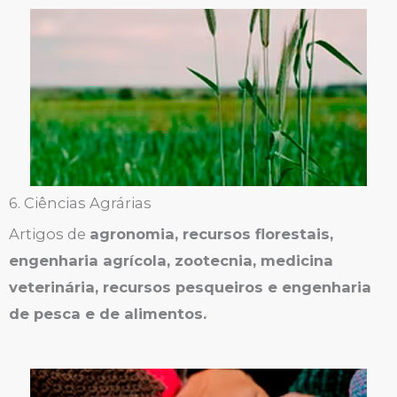
6. Ciências Agrárias
Artigos de
agronomia, recursos florestais,
engenharia agrícola, zootecnia, medicina
veterinária, recursos pesqueiros e engenharia
de pesca e de alimentos.