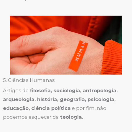
5. Ciências Humanas
Artigos de
filosofia, sociologia, antropologia,
arqueologia, história, geografia, psicologia,
educação, ciência política
e por fim, não
podemos esquecer da
teologia.