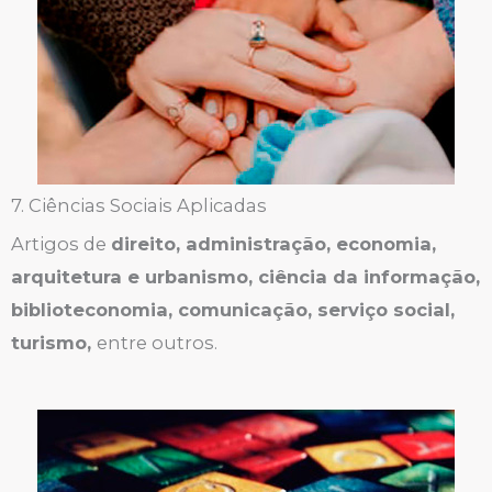
7. Ciências Sociais Aplicadas
Artigos de
direito, administração, economia,
arquitetura e urbanismo, ciência da informação,
biblioteconomia, comunicação, serviço social,
turismo,
entre outros.