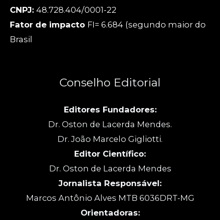
CNPJ:
48.728.404/0001-22
Fator de impacto
FI= 6.684 (segundo maior do
Brasil
Conselho Editorial
Editores Fundadores:
Dr. Oston de Lacerda Mendes.
Dr. João Marcelo Gigliotti.
Editor Científico:
Dr. Oston de Lacerda Mendes
Jornalista Responsável:
Marcos Antônio Alves MTB 6036DRT-MG
Orientadoras: