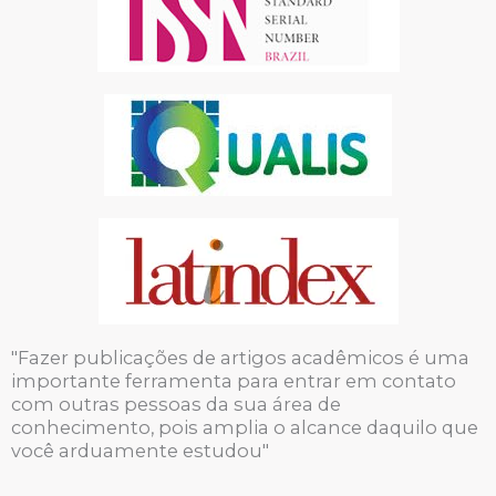
"Fazer publicações de artigos acadêmicos é uma
importante ferramenta para entrar em contato
com outras pessoas da sua área de
conhecimento, pois amplia o alcance daquilo que
você arduamente estudou"