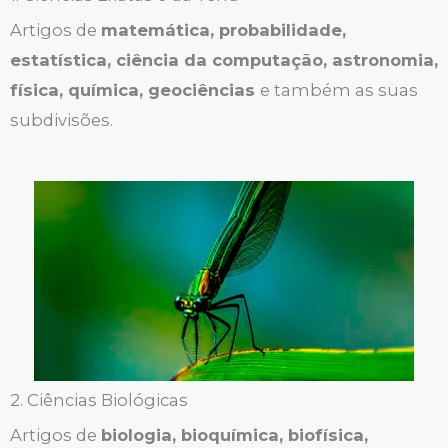
Artigos de
matemática, probabilidade,
estatística, ciência da computação, astronomia,
física, química, geociências
e também as suas
subdivisões.
2. Ciências Biológicas
Artigos de
biologia, bioquímica, biofísica,