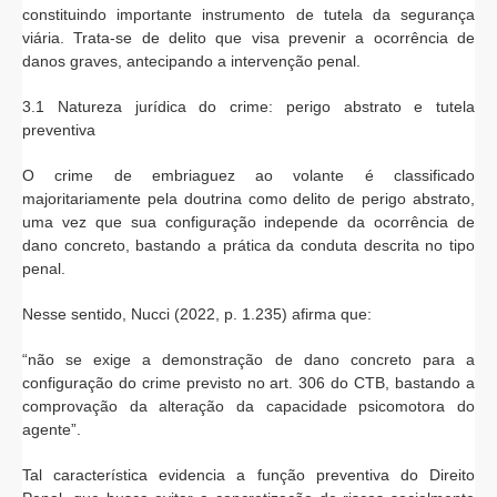
constituindo importante instrumento de tutela da segurança
viária. Trata-se de delito que visa prevenir a ocorrência de
danos graves, antecipando a intervenção penal.
3.1 Natureza jurídica do crime: perigo abstrato e tutela
preventiva
O crime de embriaguez ao volante é classificado
majoritariamente pela doutrina como delito de perigo abstrato,
uma vez que sua configuração independe da ocorrência de
dano concreto, bastando a prática da conduta descrita no tipo
penal.
Nesse sentido, Nucci (2022, p. 1.235) afirma que:
“não se exige a demonstração de dano concreto para a
configuração do crime previsto no art. 306 do CTB, bastando a
comprovação da alteração da capacidade psicomotora do
agente”.
Tal característica evidencia a função preventiva do Direito