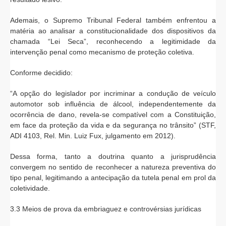
Ademais, o Supremo Tribunal Federal também enfrentou a
matéria ao analisar a constitucionalidade dos dispositivos da
chamada “Lei Seca”, reconhecendo a legitimidade da
intervenção penal como mecanismo de proteção coletiva.
Conforme decidido:
“A opção do legislador por incriminar a condução de veículo
automotor sob influência de álcool, independentemente da
ocorrência de dano, revela-se compatível com a Constituição,
em face da proteção da vida e da segurança no trânsito” (STF,
ADI 4103, Rel. Min. Luiz Fux, julgamento em 2012).
Dessa forma, tanto a doutrina quanto a jurisprudência
convergem no sentido de reconhecer a natureza preventiva do
tipo penal, legitimando a antecipação da tutela penal em prol da
coletividade.
3.3 Meios de prova da embriaguez e controvérsias jurídicas