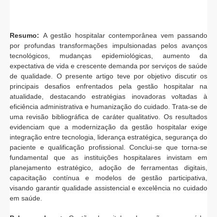
Resumo:
A gestão hospitalar contemporânea vem passando
por profundas transformações impulsionadas pelos avanços
tecnológicos, mudanças epidemiológicas, aumento da
expectativa de vida e crescente demanda por serviços de saúde
de qualidade. O presente artigo teve por objetivo discutir os
principais desafios enfrentados pela gestão hospitalar na
atualidade, destacando estratégias inovadoras voltadas à
eficiência administrativa e humanização do cuidado. Trata-se de
uma revisão bibliográfica de caráter qualitativo. Os resultados
evidenciam que a modernização da gestão hospitalar exige
integração entre tecnologia, liderança estratégica, segurança do
paciente e qualificação profissional. Conclui-se que torna-se
fundamental que as instituições hospitalares invistam em
planejamento estratégico, adoção de ferramentas digitais,
capacitação contínua e modelos de gestão participativa,
visando garantir qualidade assistencial e excelência no cuidado
em saúde.