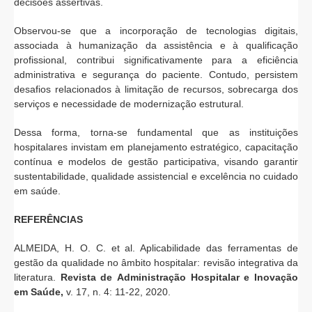
decisões assertivas.
Observou-se que a incorporação de tecnologias digitais,
associada à humanização da assistência e à qualificação
profissional, contribui significativamente para a eficiência
administrativa e segurança do paciente. Contudo, persistem
desafios relacionados à limitação de recursos, sobrecarga dos
serviços e necessidade de modernização estrutural.
Dessa forma, torna-se fundamental que as instituições
hospitalares invistam em planejamento estratégico, capacitação
contínua e modelos de gestão participativa, visando garantir
sustentabilidade, qualidade assistencial e excelência no cuidado
em saúde.
REFERÊNCIAS
ALMEIDA, H. O. C. et al. Aplicabilidade das ferramentas de
gestão da qualidade no âmbito hospitalar: revisão integrativa da
literatura.
Revista de
Administração Hospitalar e Inovação
em Saúde,
v. 17, n. 4: 11-22, 2020.