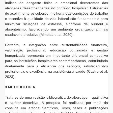
índices de desgaste físico e emocional decorrentes das
atividades desempenhadas no contexto hospitalar. Estratégias
de acolhimento psicológico, melhoria das condições de trabalho
e incentivo à qualidade de vida laboral são fundamentais para
minimizar situações de estresse, síndrome de burnout e
absenteísmo, favorecendo um ambiente organizacional mais
saudável e produtivo (Almeida et al, 2020).
Portanto, a integração entre sustentabilidade financeira,
valorização profissional, educação continuada e gestão
humanizada representa um importante diferencial competitivo
para as instituições hospitalares contemporâneas, contribuindo
diretamente para a eficiência dos serviços, satisfação dos
profissionais e excelência na assistência à saúde (Castro et al,
2023).
3 METODOLOGIA
Trata-se de uma revisão bibliográfica de abordagem qualitativa
e caráter descritivo. A pesquisa foi realizada por meio da
consulta em artigos científicos, livros, teses e publicações