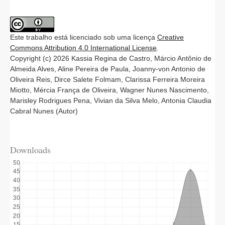
Este trabalho está licenciado sob uma licença
Creative
Commons Attribution 4.0 International License
.
Copyright (c) 2026 Kassia Regina de Castro, Márcio Antônio de
Almeida Alves, Aline Pereira de Paula, Joanny-von Antonio de
Oliveira Reis, Dirce Salete Folmam, Clarissa Ferreira Moreira
Miotto, Mércia França de Oliveira, Wagner Nunes Nascimento,
Marisley Rodrigues Pena, Vivian da Silva Melo, Antonia Claudia
Cabral Nunes (Autor)
Downloads