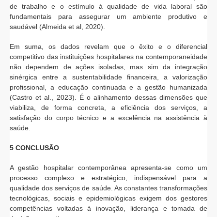
de trabalho e o estímulo à qualidade de vida laboral são
fundamentais para assegurar um ambiente produtivo e
saudável (Almeida et al, 2020).
Em suma, os dados revelam que o êxito e o diferencial
competitivo das instituições hospitalares na contemporaneidade
não dependem de ações isoladas, mas sim da integração
sinérgica entre a sustentabilidade financeira, a valorização
profissional, a educação continuada e a gestão humanizada
(Castro et al., 2023). É o alinhamento dessas dimensões que
viabiliza, de forma concreta, a eficiência dos serviços, a
satisfação do corpo técnico e a excelência na assistência à
saúde.
5 CONCLUSÃO
A gestão hospitalar contemporânea apresenta-se como um
processo complexo e estratégico, indispensável para a
qualidade dos serviços de saúde. As constantes transformações
tecnológicas, sociais e epidemiológicas exigem dos gestores
competências voltadas à inovação, liderança e tomada de