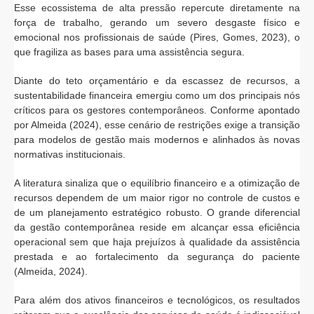
Esse ecossistema de alta pressão repercute diretamente na
força de trabalho, gerando um severo desgaste físico e
emocional nos profissionais de saúde (Pires, Gomes, 2023), o
que fragiliza as bases para uma assistência segura.
Diante do teto orçamentário e da escassez de recursos, a
sustentabilidade financeira emergiu como um dos principais nós
críticos para os gestores contemporâneos. Conforme apontado
por Almeida (2024), esse cenário de restrições exige a transição
para modelos de gestão mais modernos e alinhados às novas
normativas institucionais.
A literatura sinaliza que o equilíbrio financeiro e a otimização de
recursos dependem de um maior rigor no controle de custos e
de um planejamento estratégico robusto. O grande diferencial
da gestão contemporânea reside em alcançar essa eficiência
operacional sem que haja prejuízos à qualidade da assistência
prestada e ao fortalecimento da segurança do paciente
(Almeida, 2024).
Para além dos ativos financeiros e tecnológicos, os resultados