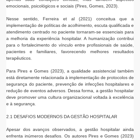
emocionais, psicológicos e sociais (Pires, Gomes, 2023).
Nesse sentido, Ferreira et al (2021) conceitua que a
implementação de políticas de acolhimento, escuta qualificada e
atendimento centrado no paciente tornaram-se essenciais para
a melhoria da experiência hospitalar. A humanização contribui
para o fortalecimento do vínculo entre profissionais de saúde,
pacientes e familiares, favorecendo melhores resultados
terapêuticos.
Para Pires e Gomes (2023), a qualidade assistencial também
está diretamente relacionada à implementação de protocolos de
segurança do paciente, prevenção de infecções hospitalares e
redução de eventos adversos. Dessa forma, a gestão hospitalar
deve promover uma cultura organizacional voltada à excelência
e à segurança.
2.1 DESAFIOS MODERNOS DA GESTÃO HOSPITALAR
Apesar dos avanços observados, a gestão hospitalar ainda
enfrenta inúmeros desafios. Os autores Pires e Gomes (2023)