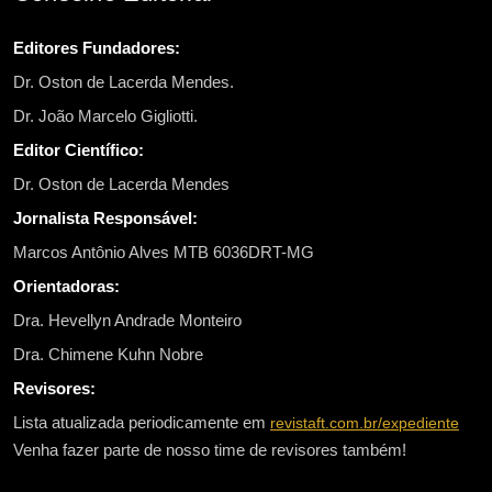
Editores Fundadores:
Dr. Oston de Lacerda Mendes.
Dr. João Marcelo Gigliotti.
Editor Científico:
Dr. Oston de Lacerda Mendes
Jornalista Responsável:
Marcos Antônio Alves MTB 6036DRT-MG
Orientadoras:
Dra. Hevellyn Andrade Monteiro
Dra. Chimene Kuhn Nobre
Revisores:
Lista atualizada periodicamente em
revistaft.com.br/expediente
Venha fazer parte de nosso time de revisores também!