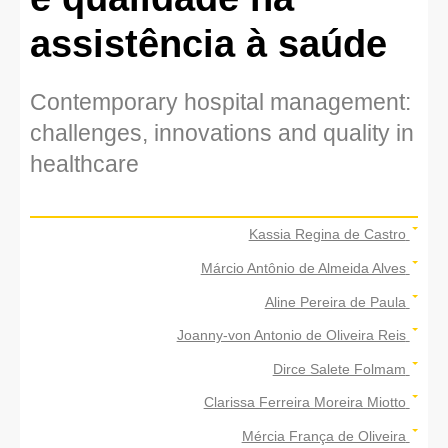
assistência à saúde
Contemporary hospital management:
challenges, innovations and quality in
healthcare
Kassia Regina de Castro
Márcio Antônio de Almeida Alves
Aline Pereira de Paula
Joanny-von Antonio de Oliveira Reis
Dirce Salete Folmam
Clarissa Ferreira Moreira Miotto
Mércia França de Oliveira