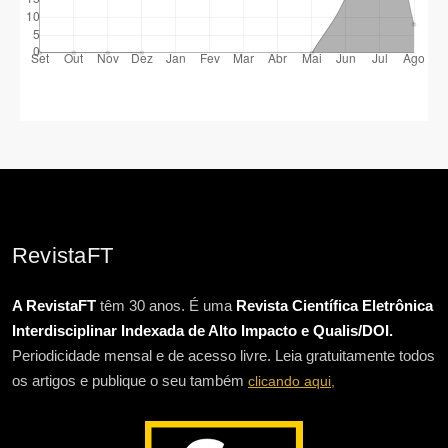
RevistaFT
A RevistaFT
têm 30 anos. É uma
Revista Científica Eletrônica
Interdisciplinar Indexada de Alto Impacto e Qualis/DOI.
Periodicidade mensal e de acesso livre. Leia gratuitamente todos
os artigos e publique o seu também
clicando aqui,