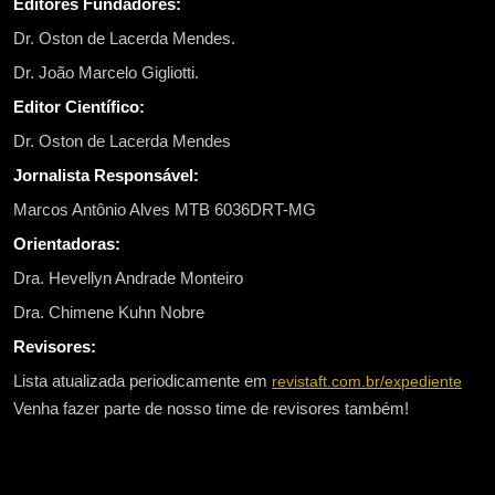
Editores Fundadores:
Dr. Oston de Lacerda Mendes.
Dr. João Marcelo Gigliotti.
Editor Científico:
Dr. Oston de Lacerda Mendes
Jornalista Responsável:
Marcos Antônio Alves MTB 6036DRT-MG
Orientadoras:
Dra. Hevellyn Andrade Monteiro
Dra. Chimene Kuhn Nobre
Revisores:
Lista atualizada periodicamente em
revistaft.com.br/expediente
Venha fazer parte de nosso time de revisores também!