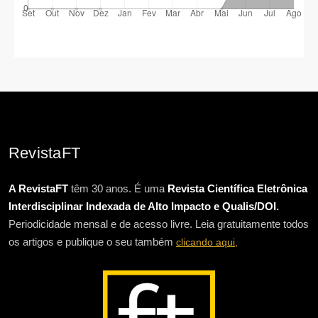
RevistaFT
A RevistaFT
têm 30 anos. É uma
Revista Científica Eletrônica
Interdisciplinar Indexada de Alto Impacto e Qualis/DOI.
Periodicidade mensal e de acesso livre. Leia gratuitamente todos
os artigos e publique o seu também
clicando aqui,