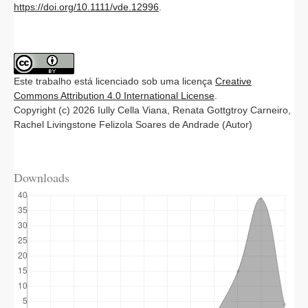
https://doi.org/10.1111/vde.12996
.
Este trabalho está licenciado sob uma licença
Creative
Commons Attribution 4.0 International License
.
Copyright (c) 2026 Iully Cella Viana, Renata Gottgtroy Carneiro,
Rachel Livingstone Felizola Soares de Andrade (Autor)
Downloads