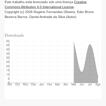
Este trabalho está licenciado sob uma licença
Creative
Commons Attribution 4.0 International License
.
Copyright (c) 2026 Rogério Fernandes Oliveira, Eder Bruno
Bezerra Barros, Daniel Andrade da Silva (Autor)
Downloads