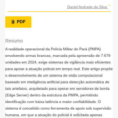
Daniel Andrade da Silva
PDF
Resumo
A realidade operacional da Polícia Militar do Pará (PMPA)
envolvendo armas brancas, marcada pela apreensão de 7.679
unidades em 2024, exige sistemas de vigilância mais eficientes
para apoiar a atuação policial em tempo real. Este artigo propõe
o desenvolvimento de um sistema de visão computacional
baseado em inteligência artificial para detecção automática de
tais artefatos, arquitetado para operar em servidores de borda
(Edge Server) dentro da estrutura da PMPA, permitindo
identificação com baixa latência e maior confiabilidade. O
sistema é concebido como ferramenta de apoio sob supervisão
humana, em que a atuação do policial é solicitada apenas