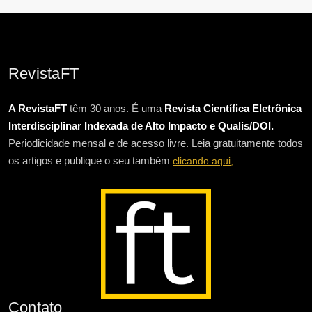
RevistaFT
A RevistaFT
têm 30 anos. É uma
Revista Científica Eletrônica
Interdisciplinar Indexada de Alto Impacto e Qualis/DOI.
Periodicidade mensal e de acesso livre. Leia gratuitamente todos
os artigos e publique o seu também
clicando aqui,
Contato