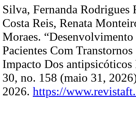
Silva, Fernanda Rodrigues
Costa Reis, Renata Monteir
Moraes. “Desenvolvimento
Pacientes Com Transtornos
Impacto Dos antipsicótico
30, no. 158 (maio 31, 2026
2026.
https://www.revistaft