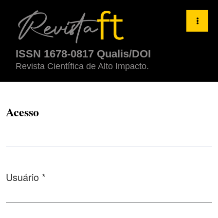
Acesso
ISSN 1678-0817 Qualis/DOI
Revista Científica de Alto Impacto.
Acesso
Usuário
*
Obrigatório