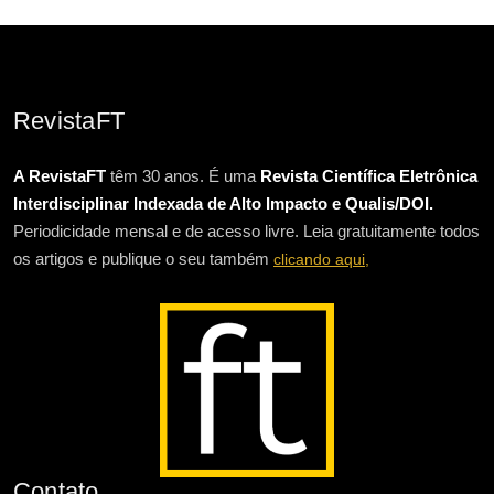
RevistaFT
A RevistaFT
têm 30 anos. É uma
Revista Científica Eletrônica
Interdisciplinar Indexada de Alto Impacto e Qualis/DOI.
Periodicidade mensal e de acesso livre. Leia gratuitamente todos
os artigos e publique o seu também
clicando aqui,
Contato