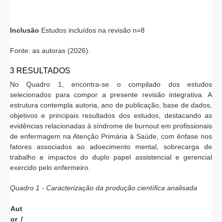
Inclusão
Estudos incluídos na revisão n=8
Fonte: as autoras (2026).
3 RESULTADOS
No Quadro 1, encontra-se o compilado dos estudos
selecionados para compor a presente revisão integrativa. A
estrutura contempla autoria, ano de publicação, base de dados,
objetivos e principais resultados dos estudos, destacando as
evidências relacionadas à síndrome de burnout em profissionais
de enfermagem na Atenção Primária à Saúde, com ênfase nos
fatores associados ao adoecimento mental, sobrecarga de
trabalho e impactos do duplo papel assistencial e gerencial
exercido pelo enfermeiro.
Quadro 1 - Caracterização da produção científica analisada
Aut
or /