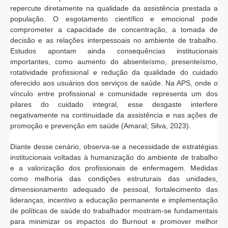
repercute diretamente na qualidade da assistência prestada a
população. O esgotamento científico e emocional pode
comprometer a capacidade de concentração, a tomada de
decisão e as relações interpessoais no ambiente de trabalho.
Estudos apontam ainda consequências institucionais
importantes, como aumento do absenteísmo, presenteísmo,
rotatividade profissional e redução da qualidade do cuidado
oferecido aos usuários dos serviços de saúde. Na APS, onde o
vínculo entre profissional e comunidade representa um dos
pilares do cuidado integral, esse desgaste interfere
negativamente na continuidade da assistência e nas ações de
promoção e prevenção em saúde (Amaral; Silva, 2023).
Diante desse cenário, observa-se a necessidade de estratégias
institucionais voltadas à humanização do ambiente de trabalho
e a valorização dos profissionais de enfermagem. Medidas
como melhoria das condições estruturais das unidades,
dimensionamento adequado de pessoal, fortalecimento das
lideranças, incentivo a educação permanente e implementação
de políticas de saúde do trabalhador mostram-se fundamentais
para minimizar os impactos do Burnout e promover melhor