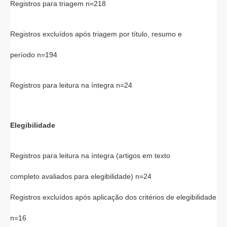
Registros para triagem n=218
Registros excluídos após triagem por título, resumo e
período n=194
Registros para leitura na íntegra n=24
Elegibilidade
Registros para leitura na íntegra (artigos em texto
completo avaliados para elegibilidade) n=24
Registros excluídos após aplicação dos critérios de elegibilidade
n=16