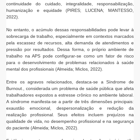
continuidade do cuidado, integralidade, responsabilização,
humanização e equidade (PIRES; LUCENA; MANTESSO,
2022).
No entanto, o acúmulo dessas responsabilidades pode levar à
sobrecarga de trabalho, especialmente em contextos marcados
pela escassez de recursos, alta demanda de atendimentos e
pressão por resultados. Dessa forma, o próprio ambiente de
trabalho na APS pode configurar-se como um fator de risco
para o desenvolvimento de problemas relacionados à saúde
mental dos profissionais (Almeida; Miclos, 2022).
Entre os agravos relacionados, destaca-se a Síndrome de
Burnout., considerada um problema de saúde pública que afeta
trabalhadores expostos a estresse crônico no ambiente laboral.
A síndrome manifesta-se a partir de três dimensões principais:
exaustão emocional, despersonalização e redução da
realização profissional. Seus efeitos incluem prejuízos na
qualidade de vida, no desempenho profissional e na segurança
do paciente (Almeida; Miclos, 2022).