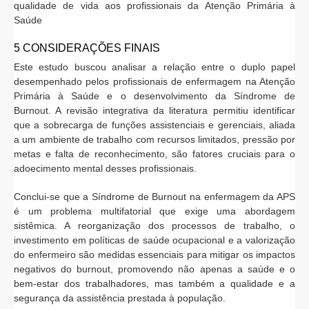
qualidade de vida aos profissionais da Atenção Primária à
Saúde
5 CONSIDERAÇÕES FINAIS
Este estudo buscou analisar a relação entre o duplo papel
desempenhado pelos profissionais de enfermagem na Atenção
Primária à Saúde e o desenvolvimento da Síndrome de
Burnout. A revisão integrativa da literatura permitiu identificar
que a sobrecarga de funções assistenciais e gerenciais, aliada
a um ambiente de trabalho com recursos limitados, pressão por
metas e falta de reconhecimento, são fatores cruciais para o
adoecimento mental desses profissionais.
Conclui-se que a Síndrome de Burnout na enfermagem da APS
é um problema multifatorial que exige uma abordagem
sistêmica. A reorganização dos processos de trabalho, o
investimento em políticas de saúde ocupacional e a valorização
do enfermeiro são medidas essenciais para mitigar os impactos
negativos do burnout, promovendo não apenas a saúde e o
bem-estar dos trabalhadores, mas também a qualidade e a
segurança da assistência prestada à população.