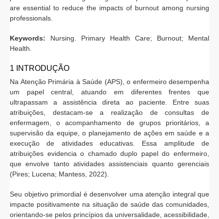
are essential to reduce the impacts of burnout among nursing
professionals.
Keywords:
Nursing. Primary Health Care; Burnout; Mental
Health.
1 INTRODUÇÃO
Na Atenção Primária à Saúde (APS), o enfermeiro desempenha
um papel central, atuando em diferentes frentes que
ultrapassam a assistência direta ao paciente. Entre suas
atribuições, destacam-se a realização de consultas de
enfermagem, o acompanhamento de grupos prioritários, a
supervisão da equipe, o planejamento de ações em saúde e a
execução de atividades educativas. Essa amplitude de
atribuições evidencia o chamado duplo papel do enfermeiro,
que envolve tanto atividades assistenciais quanto gerenciais
(Pires; Lucena; Mantess, 2022).
Seu objetivo primordial é desenvolver uma atenção integral que
impacte positivamente na situação de saúde das comunidades,
orientando-se pelos princípios da universalidade, acessibilidade,