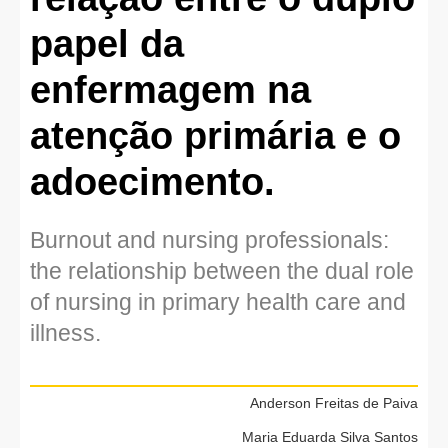
papel da
enfermagem na
atenção primária e o
adoecimento.
Burnout and nursing professionals:
the relationship between the dual role
of nursing in primary health care and
illness.
Anderson Freitas de Paiva
Maria Eduarda Silva Santos