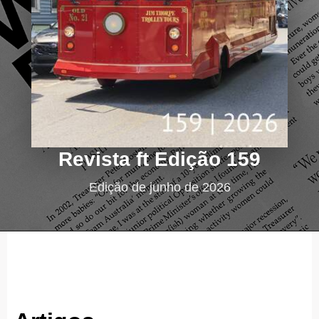
Revista ft Edição 159
Edição de junho de 2026