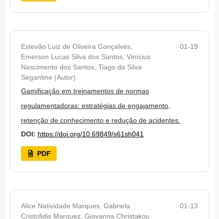
Estevão Luiz de Oliveira Gonçalves,
01-19
Emerson Lucas Silva dos Santos, Vinícius
Nascimento dos Santos, Tiago da Silva
Segantine (Autor)
Gamificação em treinamentos de normas
regulamentadoras: estratégias de engajamento,
retenção de conhecimento e redução de acidentes.
DOI:
https://doi.org/10.69849/s61sh041
PDF
Alice Natividade Marques, Gabriela
01-13
Cristofidis Marquez, Giovanna Christakou