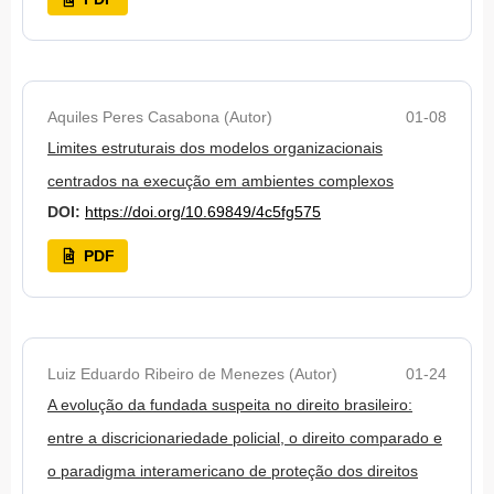
Aquiles Peres Casabona (Autor)
01-08
Limites estruturais dos modelos organizacionais
centrados na execução em ambientes complexos
DOI:
https://doi.org/10.69849/4c5fg575
PDF
Luiz Eduardo Ribeiro de Menezes (Autor)
01-24
A evolução da fundada suspeita no direito brasileiro:
entre a discricionariedade policial, o direito comparado e
o paradigma interamericano de proteção dos direitos