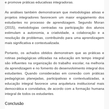
e promove práticas educativas integradoras.
As análises também demonstraram que metodologias ativas e
projetos integradores favorecem um maior engajamento dos
estudantes no processo de aprendizagem. Segundo Moran
(2015), metodologias centradas na participação dos alunos
estimulam a autonomia, a criatividade, a colaboração e a
resolução de problemas, contribuindo para uma aprendizagem
mais significativa e contextualizada.
Portanto, os achados obtidos demonstram que as práticas e
rotinas pedagógicas utilizadas na educação em tempo integral
são influentes na organização do trabalho escolar, na melhoria
da aprendizagem e no fomento do desenvolvimento integral dos
estudantes. Quando consideradas em conexão com práticas
pedagógicas planejadas, participativas e contextualizadas, a
educação integral favorece uma arquitetura institucional mais
democrática e convidativa, de acordo com a formação humana
integral de todos os estudantes.
Conclusão