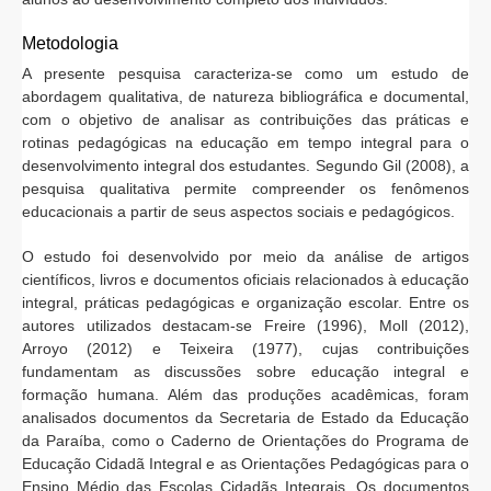
Metodologia
A presente pesquisa caracteriza-se como um estudo de
abordagem qualitativa, de natureza bibliográfica e documental,
com o objetivo de analisar as contribuições das práticas e
rotinas pedagógicas na educação em tempo integral para o
desenvolvimento integral dos estudantes. Segundo Gil (2008), a
pesquisa qualitativa permite compreender os fenômenos
educacionais a partir de seus aspectos sociais e pedagógicos.
O estudo foi desenvolvido por meio da análise de artigos
científicos, livros e documentos oficiais relacionados à educação
integral, práticas pedagógicas e organização escolar. Entre os
autores utilizados destacam-se Freire (1996), Moll (2012),
Arroyo (2012) e Teixeira (1977), cujas contribuições
fundamentam as discussões sobre educação integral e
formação humana. Além das produções acadêmicas, foram
analisados documentos da Secretaria de Estado da Educação
da Paraíba, como o Caderno de Orientações do Programa de
Educação Cidadã Integral e as Orientações Pedagógicas para o
Ensino Médio das Escolas Cidadãs Integrais. Os documentos