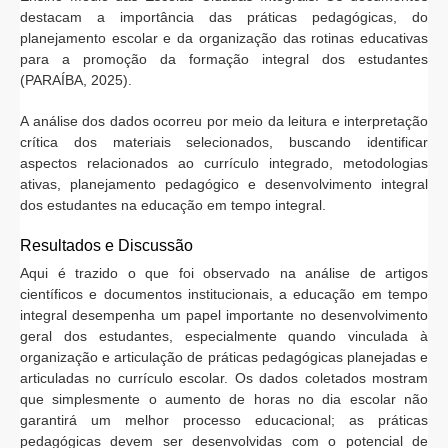
destacam a importância das práticas pedagógicas, do
planejamento escolar e da organização das rotinas educativas
para a promoção da formação integral dos estudantes
(PARAÍBA, 2025).
A análise dos dados ocorreu por meio da leitura e interpretação
crítica dos materiais selecionados, buscando identificar
aspectos relacionados ao currículo integrado, metodologias
ativas, planejamento pedagógico e desenvolvimento integral
dos estudantes na educação em tempo integral.
Resultados e Discussão
Aqui é trazido o que foi observado na análise de artigos
científicos e documentos institucionais, a educação em tempo
integral desempenha um papel importante no desenvolvimento
geral dos estudantes, especialmente quando vinculada à
organização e articulação de práticas pedagógicas planejadas e
articuladas no currículo escolar. Os dados coletados mostram
que simplesmente o aumento de horas no dia escolar não
garantirá um melhor processo educacional; as práticas
pedagógicas devem ser desenvolvidas com o potencial de