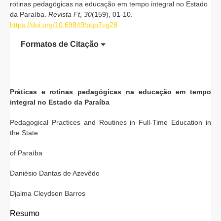
rotinas pedagógicas na educação em tempo integral no Estado
da Paraíba.
Revista Ft
,
30
(159), 01-10.
https://doi.org/10.69849/pqp7cg28
Formatos de Citação
Práticas e rotinas pedagógicas na educação em tempo
integral no Estado da Paraíba
Pedagogical Practices and Routines in Full-Time Education in
the State
of Paraíba
Daniésio Dantas de Azevêdo
Djalma Cleydson Barros
Resumo