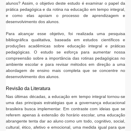
alunos? Assim, o objetivo deste estudo é examinar o papel da
prática pedagógica e da rotina na educação em tempo integral,
e como elas apoiam o processo de aprendizagem e
desenvolvimento dos alunos.
Para alcançar esse objetivo, foi realizada uma pesquisa
bibliográfica qualitativa, baseada em estudos científicos e
produções acadêmicas sobre educação integral e práticas
pedagógicas. O estudo se esforça para aumentar nossa
compreensão sobre a importância das rotinas pedagógicas no
ambiente escolar e para revisar métodos em direção a uma
abordagem de ensino mais completa que se concentre no
desenvolvimento dos alunos.
Revisão da Literatura
Nas últimas décadas, a educação em tempo integral tornou-se
uma das principais estratégias que a governança educacional
brasileira busca implementar. Em contraste com ideias que se
referem apenas à extensão do horário escolar, uma educação
abrangente tenta dar ao aluno como um todo, cognitivo, social,
cultural, ético, afetivo e emocional, uma medida igual para que