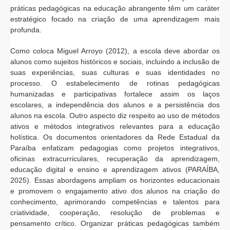
práticas pedagógicas na educação abrangente têm um caráter
estratégico focado na criação de uma aprendizagem mais
profunda.
Como coloca Miguel Arroyo (2012), a escola deve abordar os
alunos como sujeitos históricos e sociais, incluindo a inclusão de
suas experiências, suas culturas e suas identidades no
processo. O estabelecimento de rotinas pedagógicas
humanizadas e participativas fortalece assim os laços
escolares, a independência dos alunos e a persistência dos
alunos na escola. Outro aspecto diz respeito ao uso de métodos
ativos e métodos integrativos relevantes para a educação
holística. Os documentos orientadores da Rede Estadual da
Paraíba enfatizam pedagogias como projetos integrativos,
oficinas extracurriculares, recuperação da aprendizagem,
educação digital e ensino e aprendizagem ativos (PARAÍBA,
2025). Essas abordagens ampliam os horizontes educacionais
e promovem o engajamento ativo dos alunos na criação do
conhecimento, aprimorando competências e talentos para
criatividade, cooperação, resolução de problemas e
pensamento crítico. Organizar práticas pedagógicas também