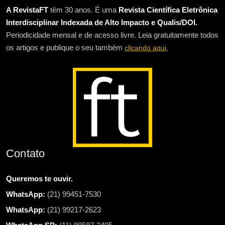
A RevistaFT
têm 30 anos. É uma
Revista Científica Eletrônica
Interdisciplinar Indexada de Alto Impacto e Qualis/DOI.
Periodicidade mensal e de acesso livre. Leia gratuitamente todos
os artigos e publique o seu também
clicando aqui,
Contato
Queremos te ouvir.
WhatsApp:
(21) 99451-7530
WhatsApp:
(21) 99217-2623