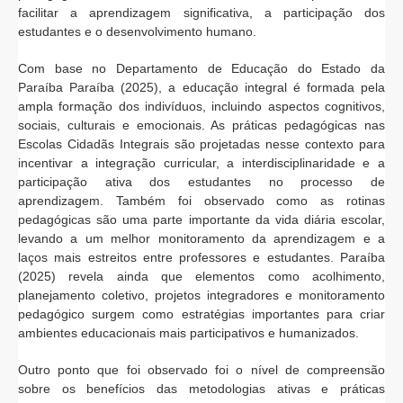
facilitar a aprendizagem significativa, a participação dos
estudantes e o desenvolvimento humano.
Com base no Departamento de Educação do Estado da
Paraíba Paraíba (2025), a educação integral é formada pela
ampla formação dos indivíduos, incluindo aspectos cognitivos,
sociais, culturais e emocionais. As práticas pedagógicas nas
Escolas Cidadãs Integrais são projetadas nesse contexto para
incentivar a integração curricular, a interdisciplinaridade e a
participação ativa dos estudantes no processo de
aprendizagem. Também foi observado como as rotinas
pedagógicas são uma parte importante da vida diária escolar,
levando a um melhor monitoramento da aprendizagem e a
laços mais estreitos entre professores e estudantes. Paraíba
(2025) revela ainda que elementos como acolhimento,
planejamento coletivo, projetos integradores e monitoramento
pedagógico surgem como estratégias importantes para criar
ambientes educacionais mais participativos e humanizados.
Outro ponto que foi observado foi o nível de compreensão
sobre os benefícios das metodologias ativas e práticas