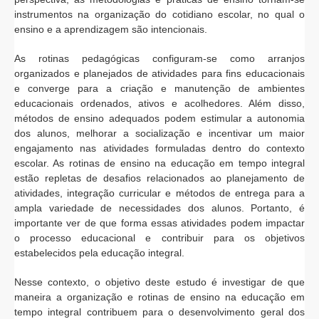
instrumentos na organização do cotidiano escolar, no qual o
ensino e a aprendizagem são intencionais.
As rotinas pedagógicas configuram-se como arranjos
organizados e planejados de atividades para fins educacionais
e converge para a criação e manutenção de ambientes
educacionais ordenados, ativos e acolhedores. Além disso,
métodos de ensino adequados podem estimular a autonomia
dos alunos, melhorar a socialização e incentivar um maior
engajamento nas atividades formuladas dentro do contexto
escolar. As rotinas de ensino na educação em tempo integral
estão repletas de desafios relacionados ao planejamento de
atividades, integração curricular e métodos de entrega para a
ampla variedade de necessidades dos alunos. Portanto, é
importante ver de que forma essas atividades podem impactar
o processo educacional e contribuir para os objetivos
estabelecidos pela educação integral.
Nesse contexto, o objetivo deste estudo é investigar de que
maneira a organização e rotinas de ensino na educação em
tempo integral contribuem para o desenvolvimento geral dos