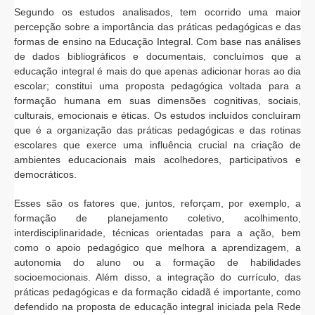
Segundo os estudos analisados, tem ocorrido uma maior
percepção sobre a importância das práticas pedagógicas e das
formas de ensino na Educação Integral. Com base nas análises
de dados bibliográficos e documentais, concluímos que a
educação integral é mais do que apenas adicionar horas ao dia
escolar; constitui uma proposta pedagógica voltada para a
formação humana em suas dimensões cognitivas, sociais,
culturais, emocionais e éticas. Os estudos incluídos concluíram
que é a organização das práticas pedagógicas e das rotinas
escolares que exerce uma influência crucial na criação de
ambientes educacionais mais acolhedores, participativos e
democráticos.
Esses são os fatores que, juntos, reforçam, por exemplo, a
formação de planejamento coletivo, acolhimento,
interdisciplinaridade, técnicas orientadas para a ação, bem
como o apoio pedagógico que melhora a aprendizagem, a
autonomia do aluno ou a formação de habilidades
socioemocionais. Além disso, a integração do currículo, das
práticas pedagógicas e da formação cidadã é importante, como
defendido na proposta de educação integral iniciada pela Rede