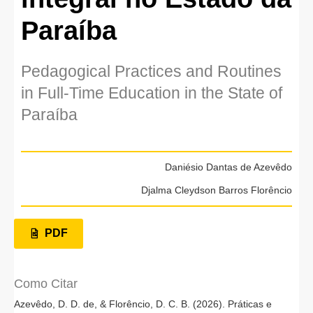
Paraíba
Pedagogical Practices and Routines
in Full-Time Education in the State of
Paraíba
Daniésio Dantas de Azevêdo
Djalma Cleydson Barros Florêncio
PDF
Como Citar
Azevêdo, D. D. de, & Florêncio, D. C. B. (2026). Práticas e