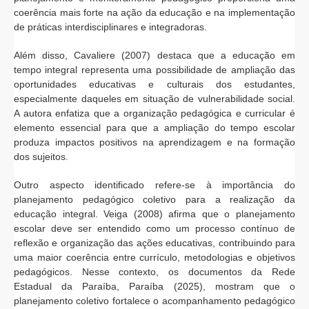
coerência mais forte na ação da educação e na implementação
de práticas interdisciplinares e integradoras.
Além disso, Cavaliere (2007) destaca que a educação em
tempo integral representa uma possibilidade de ampliação das
oportunidades educativas e culturais dos estudantes,
especialmente daqueles em situação de vulnerabilidade social.
A autora enfatiza que a organização pedagógica e curricular é
elemento essencial para que a ampliação do tempo escolar
produza impactos positivos na aprendizagem e na formação
dos sujeitos.
Outro aspecto identificado refere-se à importância do
planejamento pedagógico coletivo para a realização da
educação integral. Veiga (2008) afirma que o planejamento
escolar deve ser entendido como um processo contínuo de
reflexão e organização das ações educativas, contribuindo para
uma maior coerência entre currículo, metodologias e objetivos
pedagógicos. Nesse contexto, os documentos da Rede
Estadual da Paraíba, Paraíba (2025), mostram que o
planejamento coletivo fortalece o acompanhamento pedagógico