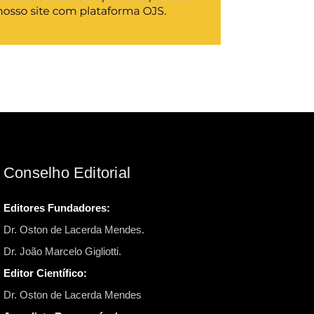
Conselho Editorial
Editores Fundadores:
Dr. Oston de Lacerda Mendes.
Dr. João Marcelo Gigliotti.
Editor Científico:
Dr. Oston de Lacerda Mendes