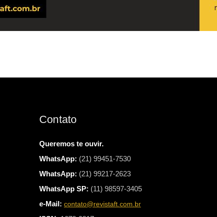
Contato
Queremos te ouvir.
WhatsApp:
(21) 99451-7530
WhatsApp:
(21) 99217-2623
WhatsApp SP:
(11) 98597-3405
e-Mail:
contato@revistaft.com.br