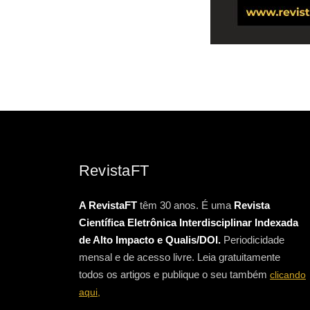
RevistaFT
A RevistaFT
têm 30 anos. É uma
Revista
Científica Eletrônica Interdisciplinar Indexada
de Alto Impacto e Qualis/DOI.
Periodicidade
mensal e de acesso livre. Leia gratuitamente
todos os artigos e publique o seu também
clicando
aqui,