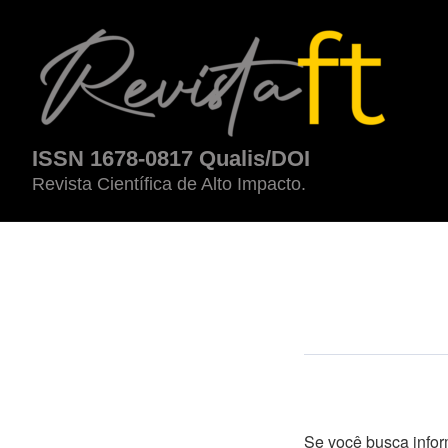
Sobre a Revista
ISSN 1678-0817 Qualis/DOI
Revista Científica de Alto Impacto.
Se você busca info